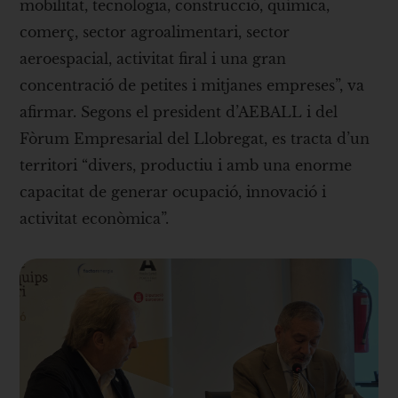
mobilitat, tecnologia, construcció, química,
comerç, sector agroalimentari, sector
aeroespacial, activitat firal i una gran
concentració de petites i mitjanes empreses”, va
afirmar. Segons el president d’AEBALL i del
Fòrum Empresarial del Llobregat, es tracta d’un
territori “divers, productiu i amb una enorme
capacitat de generar ocupació, innovació i
activitat econòmica”.