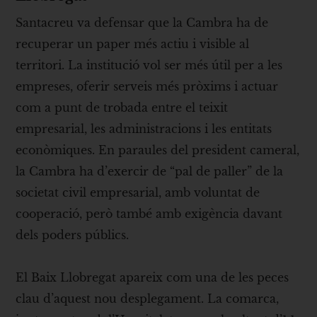
Santacreu va defensar que la Cambra ha de
recuperar un paper més actiu i visible al
territori. La institució vol ser més útil per a les
empreses, oferir serveis més pròxims i actuar
com a punt de trobada entre el teixit
empresarial, les administracions i les entitats
econòmiques. En paraules del president cameral,
la Cambra ha d’exercir de “pal de paller” de la
societat civil empresarial, amb voluntat de
cooperació, però també amb exigència davant
dels poders públics.
El Baix Llobregat apareix com una de les peces
clau d’aquest nou desplegament. La comarca,