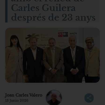
Carles Guilera
després de 23 anys
Joan Carles Valero
13 Junio 2026