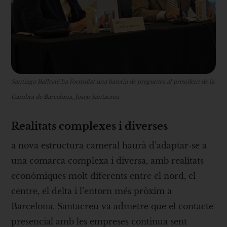
Santiago Ballesté ha formulat una bateria de preguntes al president de la
Cambra de Barcelona, Josep Santacreu
Realitats complexes i diverses
a nova estructura cameral haurà d’adaptar-se a
una comarca complexa i diversa, amb realitats
econòmiques molt diferents entre el nord, el
centre, el delta i l’entorn més pròxim a
Barcelona. Santacreu va admetre que el contacte
presencial amb les empreses continua sent