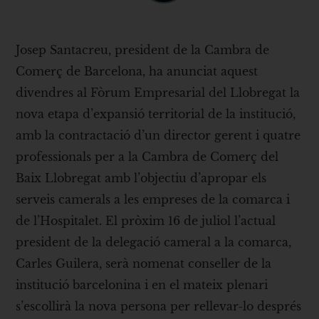
Josep Santacreu, president de la Cambra de
Comerç de Barcelona, ha anunciat aquest
divendres al Fòrum Empresarial del Llobregat la
nova etapa d’expansió territorial de la institució,
amb la contractació d’un director gerent i quatre
professionals per a la Cambra de Comerç del
Baix Llobregat amb l’objectiu d’apropar els
serveis camerals a les empreses de la comarca i
de l’Hospitalet. El pròxim 16 de juliol l’actual
president de la delegació cameral a la comarca,
Carles Guilera, serà nomenat conseller de la
institució barcelonina i en el mateix plenari
s’escollirà la nova persona per rellevar-lo després