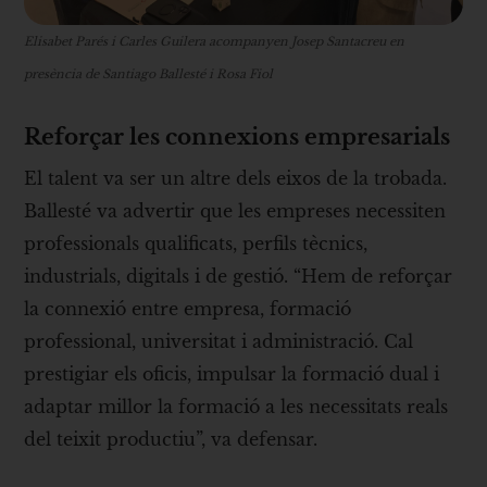
Elisabet Parés i Carles Guilera acompanyen Josep Santacreu en
presència de Santiago Ballesté i Rosa Fiol
Reforçar les connexions empresarials
El talent va ser un altre dels eixos de la trobada.
Ballesté va advertir que les empreses necessiten
professionals qualificats, perfils tècnics,
industrials, digitals i de gestió. “Hem de reforçar
la connexió entre empresa, formació
professional, universitat i administració. Cal
prestigiar els oficis, impulsar la formació dual i
adaptar millor la formació a les necessitats reals
del teixit productiu”, va defensar.