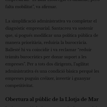
falta mobilitat”, va afirmar.
La simplificació administrativa va completar el
diagnòstic empresarial. Santacreu va sostenir
que, si pogués modificar una política pública de
manera prioritària, reduiria la burocràcia.
Ballesté hi va coincidir i va reclamar “reduir
tràmits burocràtics per donar suport a les
empreses”. Per a tots dos dirigents, l’agilitat
administrativa és una condició bàsica perquè les
empreses puguin créixer, invertir i guanyar
competitivitat.
Obertura al públic de la Llotja de Mar