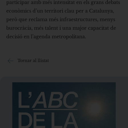
participar amb més intensitat en els grans debats
econòmics d’un territori clau per a Catalunya,
però que reclama més infraestructures, menys
burocràcia, més talent i una major capacitat de
decisió en l’agenda metropolitana.
Tornar al llistat