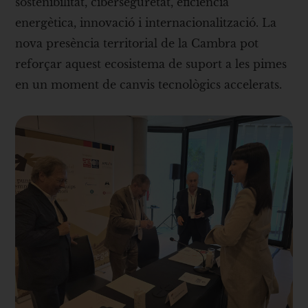
sostenibilitat, ciberseguretat, eficiència
energètica, innovació i internacionalització. La
nova presència territorial de la Cambra pot
reforçar aquest ecosistema de suport a les pimes
en un moment de canvis tecnològics accelerats.