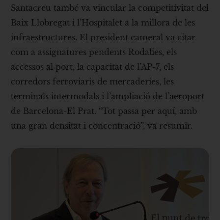
Santacreu també va vincular la competitivitat del
Baix Llobregat i l’Hospitalet a la millora de les
infraestructures. El president cameral va citar
com a assignatures pendents Rodalies, els
accessos al port, la capacitat de l’AP-7, els
corredors ferroviaris de mercaderies, les
terminals intermodals i l’ampliació de l’aeroport
de Barcelona-El Prat. “Tot passa per aquí, amb
una gran densitat i concentració”, va resumir.