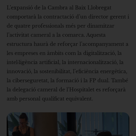
L’expansió de la Cambra al Baix Llobregat
comportarà la contractació d’un director gerent i
de quatre professionals més per dinamitzar
l’activitat cameral a la comarca. Aquesta
estructura haurà de reforçar l’acompanyament a
les empreses en àmbits com la digitalització, la
intel·ligència artificial, la internacionalització, la
innovació, la sostenibilitat, l’eficiència energètica,
la ciberseguretat, la formació i la FP dual. També
la delegació cameral de l’Hospitalet es reforçarà
amb personal qualificat equivalent.