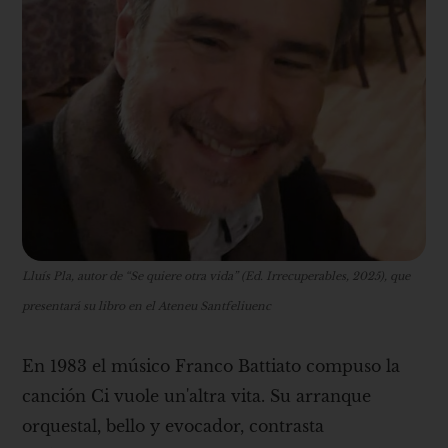
Lluís Pla, autor de “Se quiere otra vida” (Ed. Irrecuperables, 2025), que
presentará su libro en el Ateneu Santfeliuenc
En 1983 el músico Franco Battiato compuso la
canción Ci vuole un'altra vita. Su arranque
orquestal, bello y evocador, contrasta