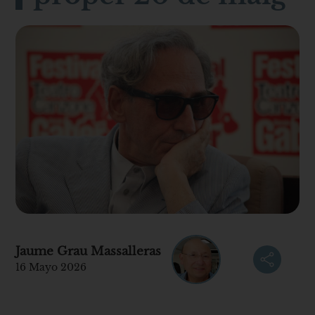
Jaume Grau Massalleras
16 Mayo 2026