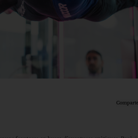
Comparte