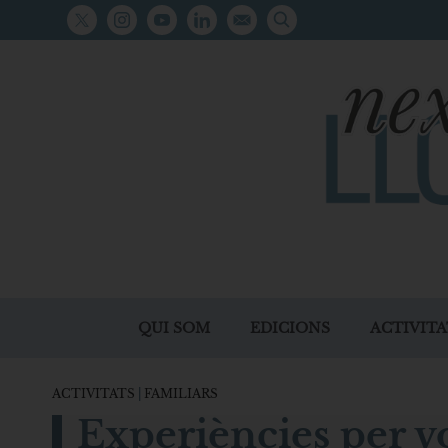
QUI SOM
EDICIONS
ACTIVITA
ACTIVITATS
|
FAMILIARS
Experiències per vo