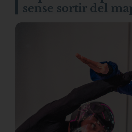
sense sortir del ma