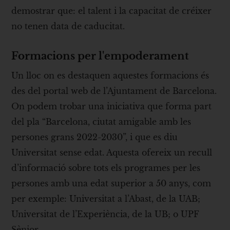
demostrar que: el talent i la capacitat de créixer
no tenen data de caducitat.
Formacions per l'empoderament
Un lloc on es destaquen aquestes formacions és
des del portal web de l’Ajuntament de Barcelona.
On podem trobar una iniciativa que forma part
del pla “Barcelona, ciutat amigable amb les
persones grans 2022-2030”, i que es diu
Universitat sense edat. Aquesta ofereix un recull
d’informació sobre tots els programes per les
persones amb una edat superior a 50 anys, com
per exemple: Universitat a l’Abast, de la UAB;
Universitat de l’Experiència, de la UB; o UPF
Sènior.