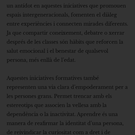
un antídot en aquestes iniciatives que promouen
espais intergeneracionals, fomenten el diàleg
entre experiències i connecten mirades diferents.
Ja que compartir coneixement, debatre o xerrar
després de les classes són hàbits que reforcen la
salut emocional i el benestar de qualsevol
persona, més enllà de l’edat.
Aquestes iniciatives formatives també
representen una via clara d’empoderament per a
les persones grans. Permet trencar amb els
estereotips que associen la vellesa amb la
dependència o la inactivitat. Aprendre és una
manera de reafirmar la identitat d’una persona,
de reivindicar la curiositat com a dret i de