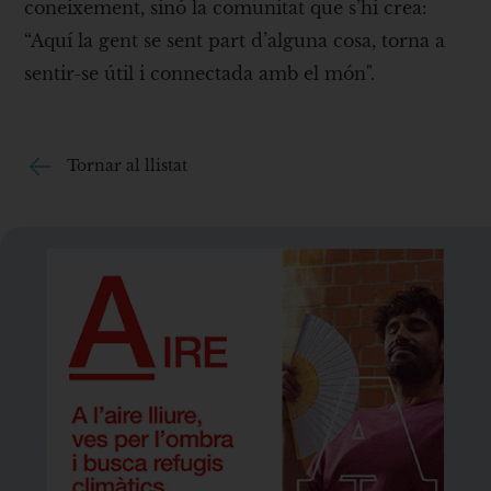
coneixement, sinó la comunitat que s’hi crea:
“Aquí la gent se sent part d’alguna cosa, torna a
sentir-se útil i connectada amb el món".
Tornar al llistat