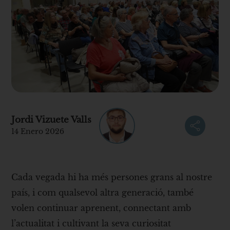
Jordi Vizuete Valls
14 Enero 2026
Cada vegada hi ha més persones grans al nostre
país, i com qualsevol altra generació, també
volen continuar aprenent, connectant amb
l’actualitat i cultivant la seva curiositat