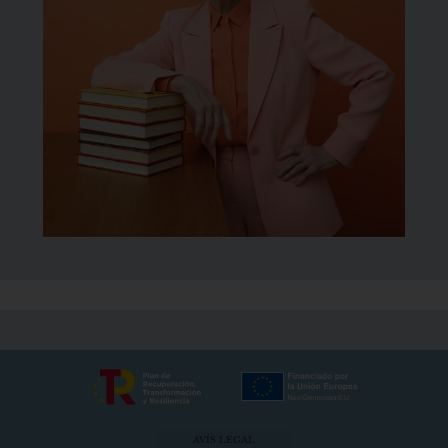
AVÍS LEGAL