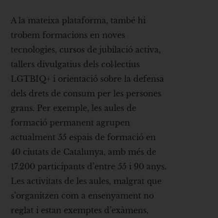
A la mateixa plataforma, també hi
trobem formacions en noves
tecnologies, cursos de jubilació activa,
tallers divulgatius dels col·lectius
LGTBIQ+ i orientació sobre la defensa
dels drets de consum per les persones
grans. Per exemple, les aules de
formació permanent agrupen
actualment 55 espais de formació en
40 ciutats de Catalunya, amb més de
17.200 participants d’entre 55 i 90 anys.
Les activitats de les aules, malgrat que
s’organitzen com a ensenyament no
reglat i estan exemptes d’exàmens,