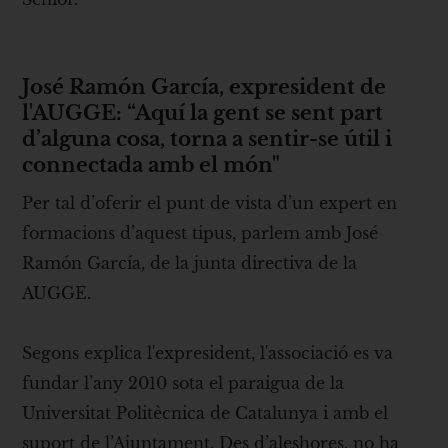
José Ramón García, expresident de
l'AUGGE: “Aquí la gent se sent part
d’alguna cosa, torna a sentir-se útil i
connectada amb el món"
Per tal d’oferir el punt de vista d’un expert en
formacions d’aquest tipus, parlem amb José
Ramón García, de la junta directiva de la
AUGGE.
Segons explica l'expresident, l'associació es va
fundar l’any 2010 sota el paraigua de la
Universitat Politècnica de Catalunya i amb el
suport de l’Ajuntament. Des d’aleshores, no ha