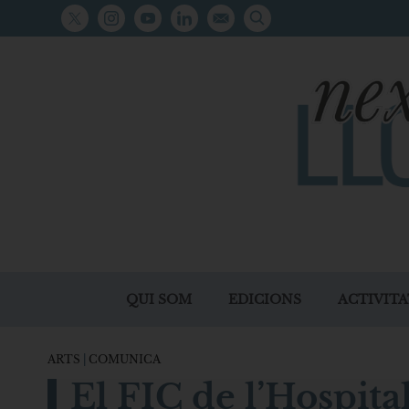
QUI SOM
EDICIONS
ACTIVITA
ARTS
|
COMUNICA
El FIC de l’Hospita