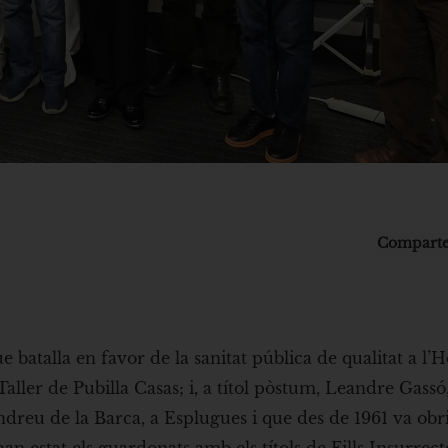
Comparte
batalla en favor de la sanitat pública de qualitat a l’H
 Taller de Pubilla Casas; i, a títol pòstum, Leandre Gassó
ndreu de la Barca, a Esplugues i que des de 1961 va obr