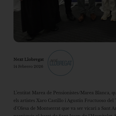
Next Llobregat
14 Febrero 2026
L’entitat Marea de Pensionistes/Marea Blanca, que 
els artistes Xaro Castillo i Agustín Fructuoso del
d’Olesa de Montserrat que va ser vicari a Sant A