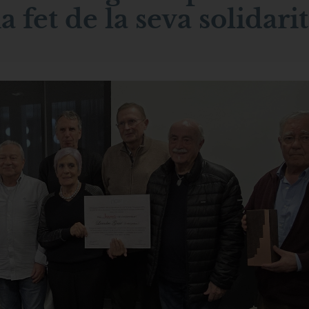
a fet de la seva solidarit