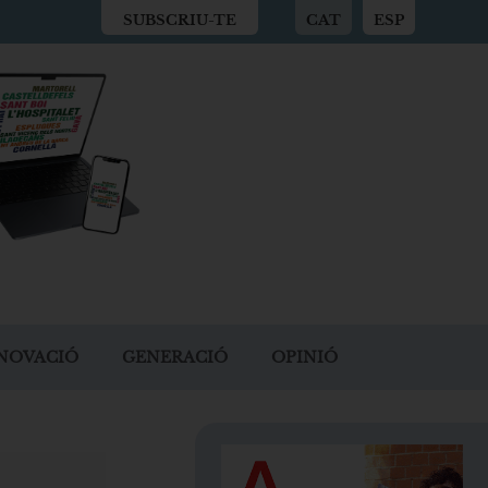
SUBSCRIU-TE
CAT
ESP
NOVACIÓ
GENERACIÓ
OPINIÓ