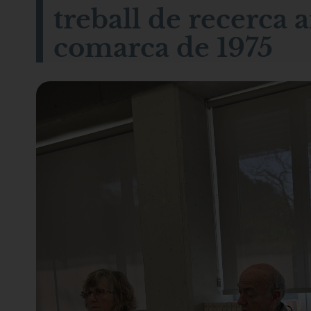
treball de recerca a
comarca de 1975