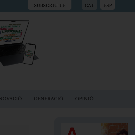
SUBSCRIU-TE
CAT
ESP
NOVACIÓ
GENERACIÓ
OPINIÓ