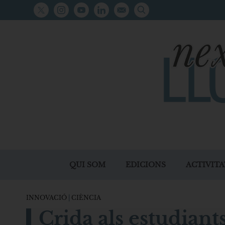
QUI SOM
EDICIONS
ACTIVITA
INNOVACIÓ
|
CIÈNCIA
Crida als estudiants