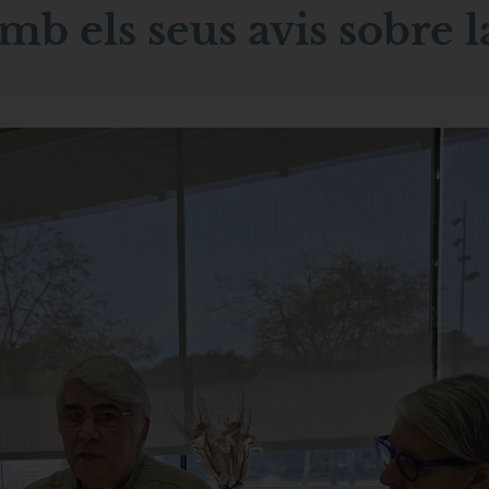
mb els seus avis sobre l