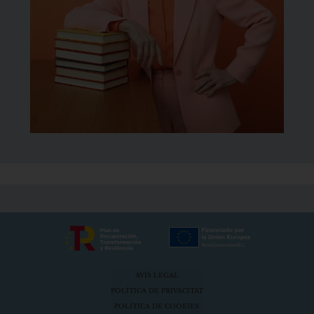
AVÍS LEGAL
POLÍTICA DE PRIVACITAT
POLÍTICA DE COOKIES