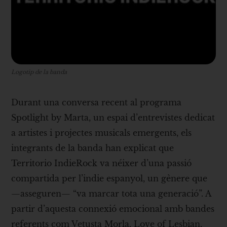
Logotip de la banda
Durant una conversa recent al programa
Spotlight by Marta, un espai d’entrevistes dedicat
a artistes i projectes musicals emergents, els
integrants de la banda han explicat que
Territorio IndieRock va néixer d’una passió
compartida per l’indie espanyol, un gènere que
—asseguren— “va marcar tota una generació”. A
partir d’aquesta connexió emocional amb bandes
referents com Vetusta Morla, Love of Lesbian,