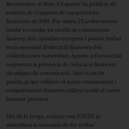
Recentment, el Banc d’Espanya ha publicat els
resultats de l'enquesta de competències
financeres de 2021. Poc abans, l'Eurobaròmetre
també va revelar els nivells de coneixement
financer dels ciutadans europeus i posava èmfasi
en la necessitat d’educació financera dels
col·lectius més vulnerables. Aquests informes han
augmentat la presència de l'educació financera
als mitjans de comunicació. Això és un fet
positiu, ja que millorar el nostre coneixement i
comportament financers millora també el nostre
benestar personal.
Des de fa temps, entitats com l'OCDE ja
subratllava la necessitat de fer arribar