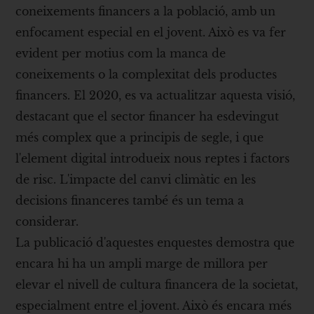
coneixements financers a la població, amb un
enfocament especial en el jovent. Això es va fer
evident per motius com la manca de
coneixements o la complexitat dels productes
financers. El 2020, es va actualitzar aquesta visió,
destacant que el sector financer ha esdevingut
més complex que a principis de segle, i que
l'element digital introdueix nous reptes i factors
de risc. L'impacte del canvi climàtic en les
decisions financeres també és un tema a
considerar.
La publicació d'aquestes enquestes demostra que
encara hi ha un ampli marge de millora per
elevar el nivell de cultura financera de la societat,
especialment entre el jovent. Això és encara més