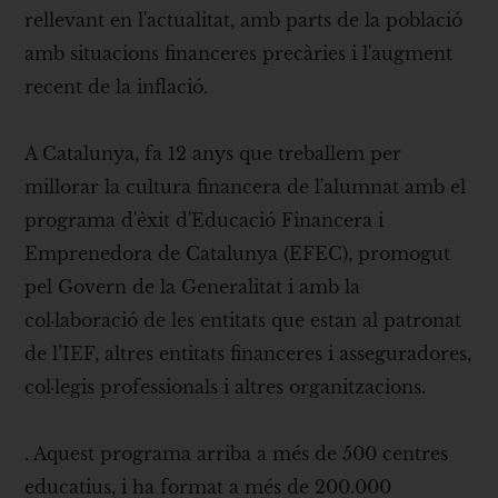
rellevant en l'actualitat, amb parts de la població
amb situacions financeres precàries i l'augment
recent de la inflació.
A Catalunya, fa 12 anys que treballem per
millorar la cultura financera de l'alumnat amb el
programa d'èxit d'Educació Financera i
Emprenedora de Catalunya (EFEC), promogut
pel Govern de la Generalitat i amb la
col·laboració de les entitats que estan al patronat
de l’IEF, altres entitats financeres i asseguradores,
col·legis professionals i altres organitzacions.
. Aquest programa arriba a més de 500 centres
educatius, i ha format a més de 200.000