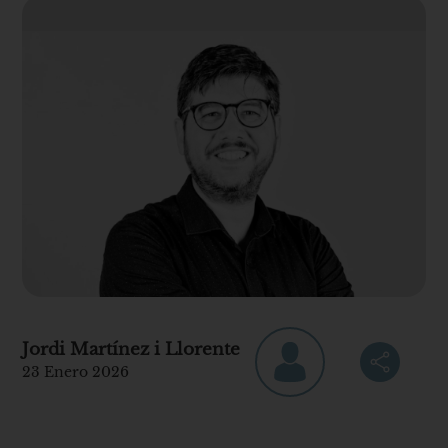
Jordi Martínez i Llorente
23 Enero 2026