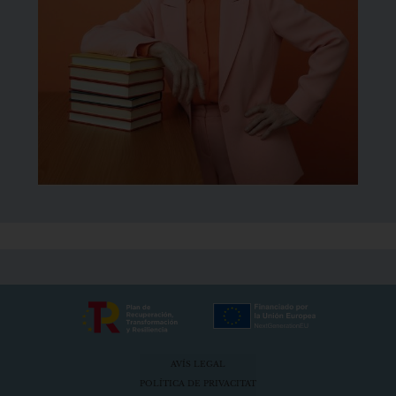
AVÍS LEGAL
POLÍTICA DE PRIVACITAT