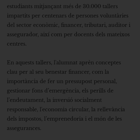
estudiants mitjançant més de 30.000 tallers
impartits per centenars de persones voluntàries
del sector econòmic, financer, tributari, auditor i
assegurador, així com per docents dels mateixos
centres.
En aquests tallers, l'alumnat aprèn conceptes
clau per al seu benestar financer, com la
importància de fer un pressupost personal,
gestionar fons d’emergència, els perills de
l’endeutament, la inversió socialment
responsable, l'economia circular, la rellevància
dels impostos, l’emprenedoria i el món de les
assegurances.