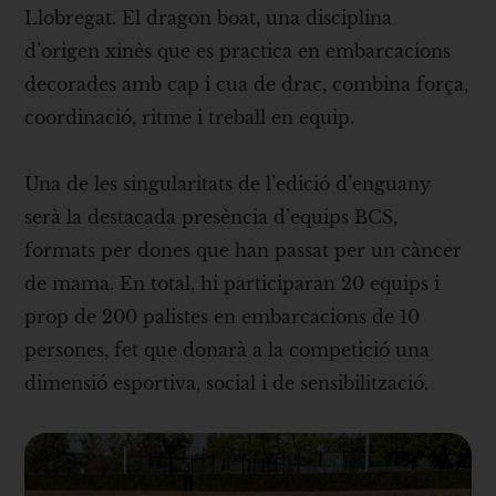
Llobregat. El dragon boat, una disciplina
d’origen xinès que es practica en embarcacions
decorades amb cap i cua de drac, combina força,
coordinació, ritme i treball en equip.
Una de les singularitats de l’edició d’enguany
serà la destacada presència d’equips BCS,
formats per dones que han passat per un càncer
de mama. En total, hi participaran 20 equips i
prop de 200 palistes en embarcacions de 10
persones, fet que donarà a la competició una
dimensió esportiva, social i de sensibilització.