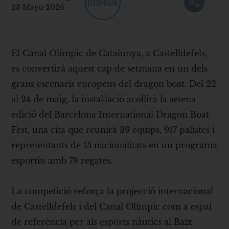
23 Mayo 2026
El Canal Olímpic de Catalunya, a Castelldefels,
es convertirà aquest cap de setmana en un dels
grans escenaris europeus del dragon boat. Del 22
al 24 de maig, la instal·lació acollirà la setena
edició del Barcelona International Dragon Boat
Fest, una cita que reunirà 39 equips, 917 palistes i
representants de 15 nacionalitats en un programa
esportiu amb 78 regates.
La competició reforça la projecció internacional
de Castelldefels i del Canal Olímpic com a espai
de referència per als esports nàutics al Baix