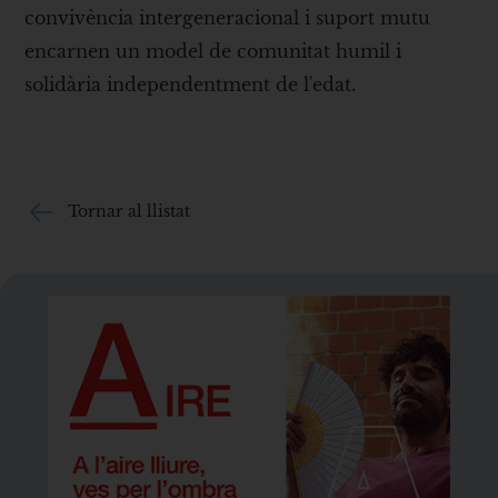
convivència intergeneracional i suport mutu
encarnen un model de comunitat humil i
solidària independentment de l'edat.
Tornar al llistat