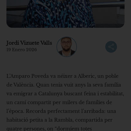
Jordi Vizuete Valls
19 Enero 2026
L’Amparo Poveda va néixer a Alberic, un poble
de València. Quan tenia vuit anys la seva família
va emigrar a Catalunya buscant feina i estabilitat,
un camí compartit per milers de famílies de
l’època. Recorda perfectament l’arribada: una
habitació petita a la Rambla, compartida per
quatre persones, on “dormíem totes