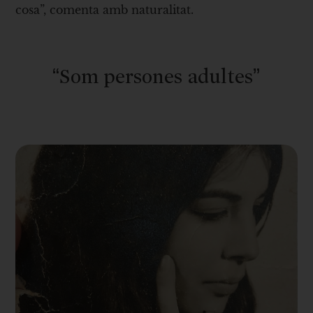
cosa”, comenta amb naturalitat.
“Som persones adultes”