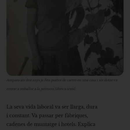
Amparo als deu anys ja feia puzles de cartró en una casa i als dotze va
entrar a treballar a la primera fàbrica tèxtil
La seva vida laboral va ser llarga, dura
i constant. Va passar per fàbriques,
cadenes de muntatge i hotels. Explica